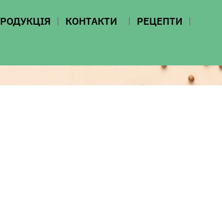
РОДУКЦІЯ
КОНТАКТИ
РЕЦЕПТИ