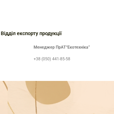
Відділ експорту продукції
Менеджер ПрАТ
“Екотехніка”
+38 (050) 441-85-58