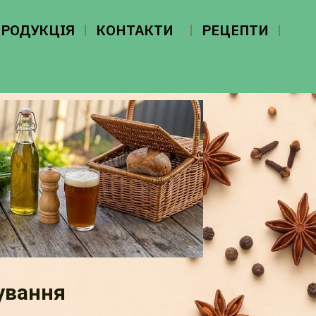
ПРОДУКЦІЯ
КОНТАКТИ
РЕЦЕПТИ
ування