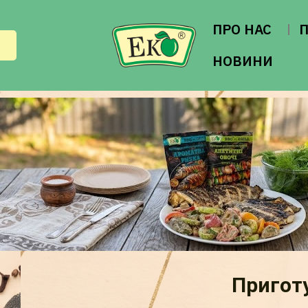
ПРО НАС
НОВИНИ
Пригот