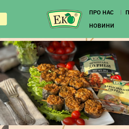
ПРО НАС
НОВИНИ