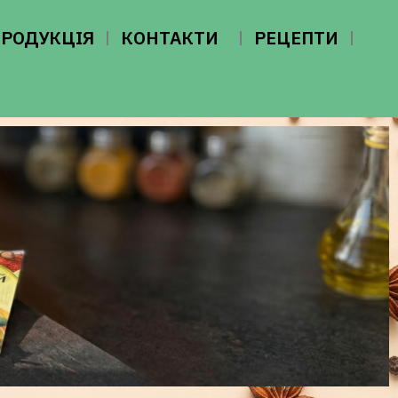
ПРОДУКЦІЯ
КОНТАКТИ
РЕЦЕПТИ